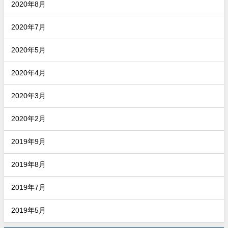
2020年8月
2020年7月
2020年5月
2020年4月
2020年3月
2020年2月
2019年9月
2019年8月
2019年7月
2019年5月