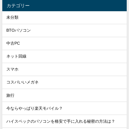
カテゴリー
未分類
BTOパソコン
中古PC
ネット回線
スマホ
コスパいいメガネ
旅行
今ならやっぱり楽天モバイル？
ハイスペックのパソコンを格安で手に入れる秘密の方法は？