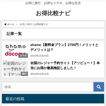
お得に旅行、お得なスマホ、お得な生活
お得比較ナビ
ホーム
12月, 2021 | お得比較ナビ
記事一覧
ahamo【新料金プラン】2700円！メリットと
デメリットは？
スマホ
2021年12月23日
全国のレジャー予約サイト【アソビュー！】本
当にお得か徹底検証しました！
旅行
2021年12月21日
最近の投稿