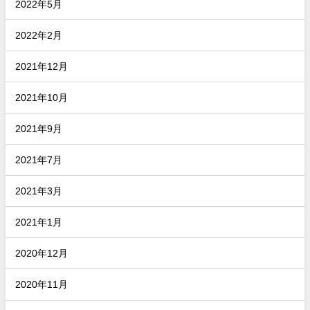
2022年5月
2022年2月
2021年12月
2021年10月
2021年9月
2021年7月
2021年3月
2021年1月
2020年12月
2020年11月