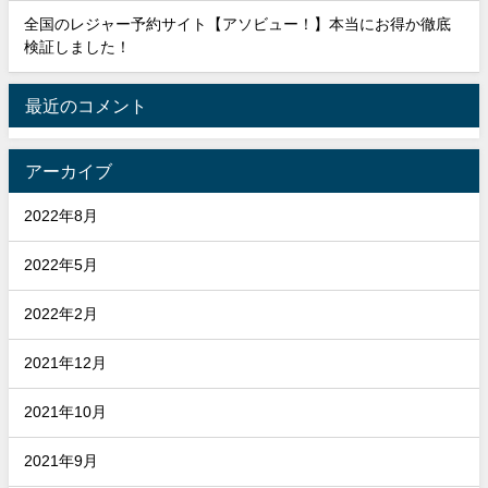
全国のレジャー予約サイト【アソビュー！】本当にお得か徹底
検証しました！
最近のコメント
アーカイブ
2022年8月
2022年5月
2022年2月
2021年12月
2021年10月
2021年9月