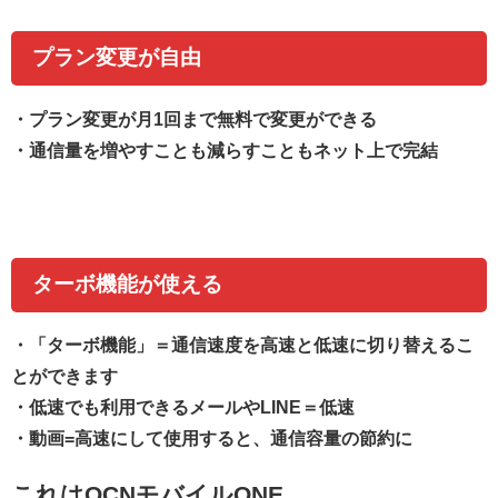
プラン変更が自由
・プラン変更が月1回まで無料で変更ができる
・通信量を増やすことも減らすこともネット上で完結
ターボ機能が使える
・
「ターボ機能」＝通信速度を高速と低速に切り替えるこ
とができます
・低速でも利用できるメールやLINE＝低速
・動画=高速にして使用すると、通信容量の節約に
これはOCNモバイルONE