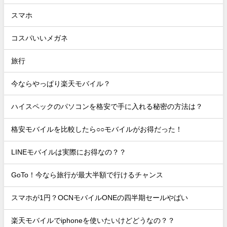
スマホ
コスパいいメガネ
旅行
今ならやっぱり楽天モバイル？
ハイスペックのパソコンを格安で手に入れる秘密の方法は？
格安モバイルを比較したら○○モバイルがお得だった！
LINEモバイルは実際にお得なの？？
GoTo！今なら旅行が最大半額で行けるチャンス
スマホが1円？OCNモバイルONEの四半期セールやばい
楽天モバイルでiphoneを使いたいけどどうなの？？