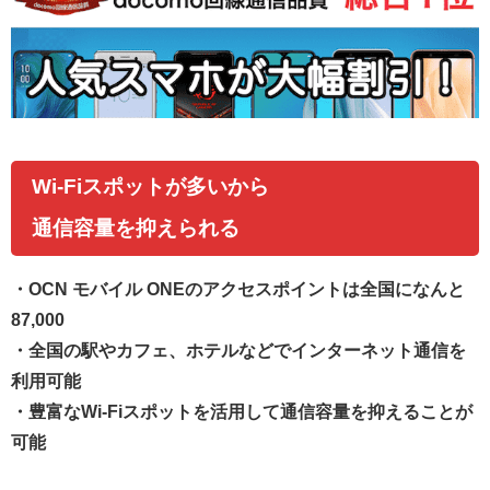
Wi-Fiスポットが多いから
通信容量を抑えられる
・
OCN モバイル ONEのアクセスポイントは全国になんと
87,000
・全国の駅やカフェ、ホテルなどでインターネット通信を
利用可能
・豊富なWi-Fiスポットを活用して通信容量を抑えることが
可能