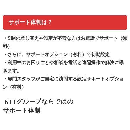
サポート体制は？
・
SIMの差し替えや設定が不安な方はお電話でサポート（無
料）
・さらに、サポートオプション（有料）で初期設定
・利用中のお困りごとや相談を電話と遠隔操作で解決に導
きます。
・専門スタッフがご自宅に訪問する設定サポートオプショ
ン（有料）
NTTグループならではの
サポート体制