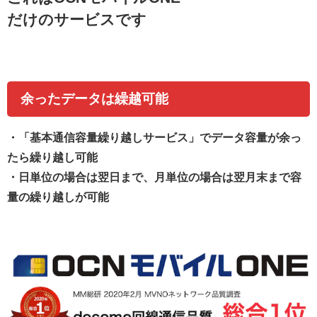
だけのサービスです
余ったデータは繰越可能
・
「基本通信容量繰り越しサービス」でデータ容量が余っ
たら繰り越し可能
・日単位の場合は翌日まで、月単位の場合は翌月末まで容
量の繰り越しが可能