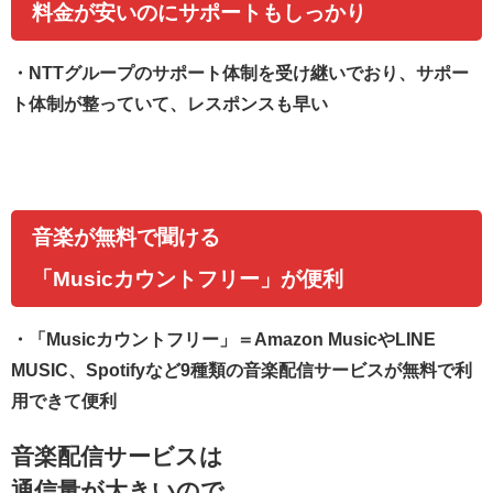
料金が安いのにサポートもしっかり
・
NTTグループのサポート体制を受け継いでおり、サポー
ト体制が整っていて、レスポンスも早い
音楽が無料で聞ける
「Musicカウントフリー」が便利
・
「Musicカウントフリー」＝Amazon MusicやLINE
MUSIC、Spotifyなど9種類の音楽配信サービスが無料で利
用できて便利
音楽配信サービスは
通信量が大きいので