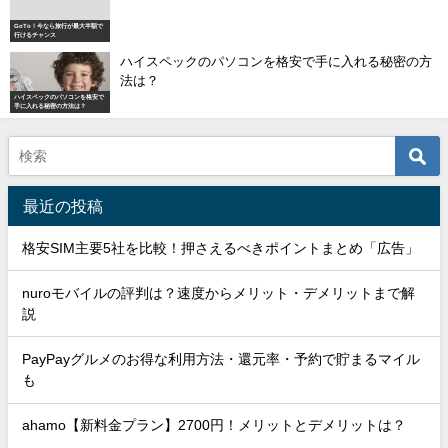
GoTo！今なら旅行が最大半額で
行けるチャンス
ハイスペックのパソコンを格安で手に入れる秘密の方
法は？
ハイスペックのパソコンを格安で
手に入れる秘密の方法は？
最近の投稿
格安SIM主要5社を比較！押さえるべきポイントまとめ「広告」
nuroモバイルの評判は？速度からメリット・デメリットまで解
説
PayPayグルメのお得な利用方法・還元率・予約で貯まるマイル
も
ahamo【新料金プラン】2700円！メリットとデメリットは？