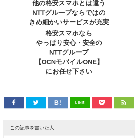
他の格安スマホとは違う
NTTグループならではの
きめ細かいサービスが充実
格安スマホなら
やっぱり安心・安全の
NTTグループ
【OCNモバイルONE】
にお任せ下さい
LINE
この記事を書いた人