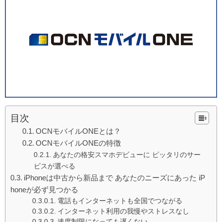
目次
OCNモバイルONEとは？
OCNモバイルONEの特徴
あなたの格安スマホデビューに ピッタリのサー
ビスが選べる
iPhoneは中古から新品まで あなたのニーズにあった iP
honeが必ず見つかる
電話もインターネットも全国でつながる
インターネット利用の我慢やストレスなし
速度制限になっても遅くない