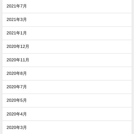
2021年7月
2021年3月
2021年1月
2020年12月
2020年11月
2020年8月
2020年7月
2020年5月
2020年4月
2020年3月