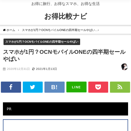
お得に旅行、お得なスマホ、お得な生活
お得比較ナビ
ホーム
スマホが1円？OCNモバイルONEの四半期セールやばい
スマホが1円？OCN
スマホが1円？OCNモバイルONEの四半期セールやばい
スマホが1円？OCNモバイルONEの四半期セール
やばい
2020年12月31日
2021年1月13日
LINE
PR