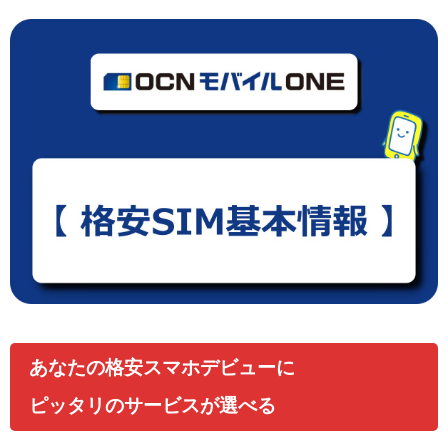
あなたの格安スマホデビューに
ピッタリのサービスが選べる