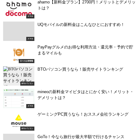
ahamo【新料金プラン】2700円！メリットとデメリッ
トは？
スマホ
UQモバイルの新料金はこんなひとにおすすめ！
スマホ
PayPayグルメのお得な利用方法・還元率・予約で貯
まるマイルも
日々のお得情報
BTOパソコン買うなら！販売サイトランキング
BTOパソコン
mineoの新料金マイピタはとにかく安い！メリット・
デメリットは？
スマホ
ゲーミングPC買うなら！おススメ会社ランキング
BTOパソコン
GoTo！今なら旅行が最大半額で行けるチャンス