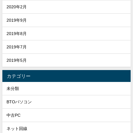
2020年2月
2019年9月
2019年8月
2019年7月
2019年5月
カテゴリー
未分類
BTOパソコン
中古PC
ネット回線