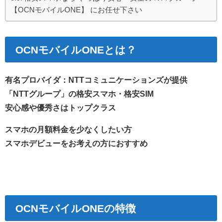
【OCNモバイルONE】 にお任せ下さい
OCN
モバイル
ONE
とは？
有名プロバイダ：NTTコミュニケーションズが提供
「NTTグループ」の格安スマホ・格安SIM
安心感や優秀さはトップクラス
スマホの月額料金を少なくしたい方
スマホデビューをお考えの方におすすめ
OCN
モバイル
ONE
の特徴