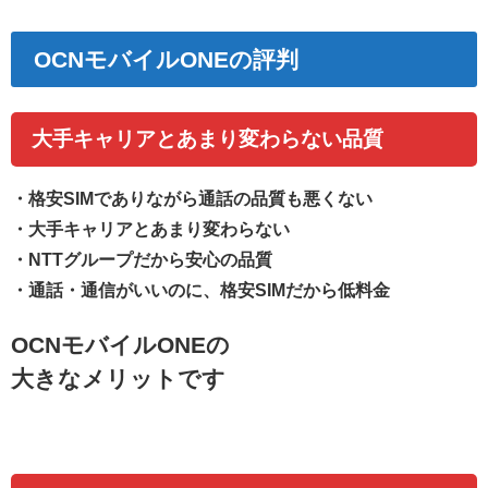
OCNモバイルONEの評判
大手キャリアとあまり変わらない品質
・
格安SIMでありながら通話の品質も悪くない
・大手キャリアとあまり変わらない
・NTTグループだから安心の品質
・通話・通信がいいのに、格安SIMだから低料金
OCNモバイルONEの
大きなメリットです