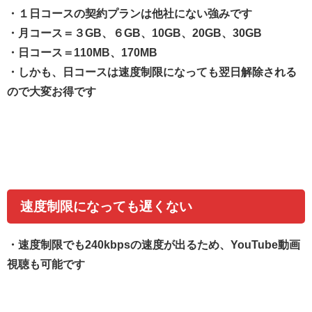
・１日コースの契約プランは他社にない強みです
・月コース＝３GB、６GB、10GB、20GB、30GB
・日コース＝110MB、170MB
・しかも、日コースは速度制限になっても翌日解除される
ので大変お得です
速度制限になっても遅くない
・
速度制限でも240kbpsの速度が出るため、YouTube動画
視聴も可能です