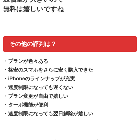
無料は嬉しいですね
その他の評判は？
・
プランが色々ある
・格安のスマホをさらに安く購入できた
・iPhoneのラインナップが充実
・速度制限になっても遅くない
・プラン変更が自由で嬉しい
・ターボ機能が便利
・速度制限になっても翌日解除が嬉しい