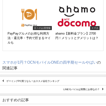
日々のお得情報
スマホ
PayPayグルメのお得な利用方
ahamo【新料金プラン】2700
法・還元率・予約で貯まるマイ
円！メリットとデメリットは？
ルも
スマホが1円？OCNモバイルONEの四半期セールやばい
の
関連記事
ゲーミングPC買うなら！おススメ会社ランキング
LINEモバイルは実際にお得なの？
おすすめの記事