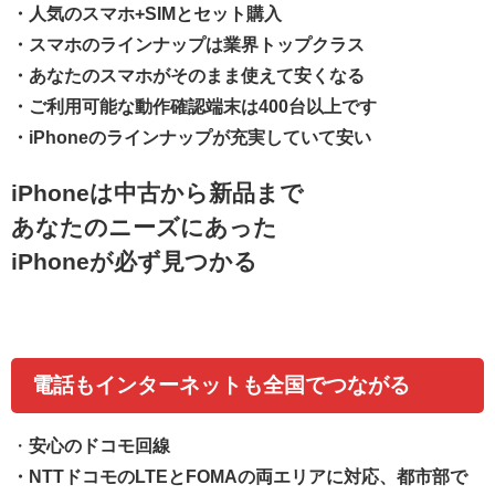
・人気のスマホ+SIMとセット購入
・スマホのラインナップは業界トップクラス
・あなたのスマホがそのまま使えて安くなる
・ご利用可能な動作確認端末は400台以上です
・iPhoneのラインナップが充実していて安い
iPhone
は中古から新品まで
あなたのニーズにあった
iPhone
が必ず見つかる
電話もインターネットも全国でつながる
・
安心のドコモ回線
・NTTドコモのLTEとFOMAの両エリアに対応、都市部で