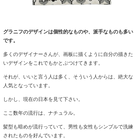
グラニフのデザインは個性的なものや、派手なものも多い
です。
多くのデザイナーさんが、画板に描くように自分の描きた
いデザインをこれでもかとぶつけてきます。
それが、いいと言う人は多く、そういう人からは、絶大な
人気となっています。
しかし、現在の日本を見て下さい。
ここ数年の流行は、ナチュラル。
髪型も暗めが流行っていて、男性も女性もシンプルで洗練
されたものを好んでいます。