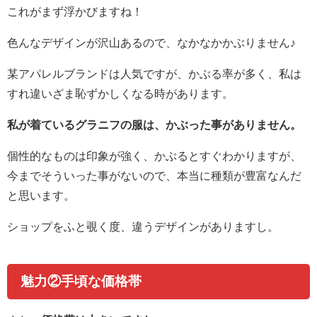
これがまず浮かびますね！
色んなデザインが沢山あるので、なかなかかぶりません♪
某アパレルブランドは人気ですが、かぶる率が多く、私は
すれ違いざま恥ずかしくなる時があります。
私が着ているグラニフの服は、かぶった事がありません。
個性的なものは印象が強く、かぶるとすぐわかりますが、
今までそういった事がないので、本当に種類が豊富なんだ
と思います。
ショップをふと覗く度、違うデザインがありますし。
魅力②手頃な価格帯