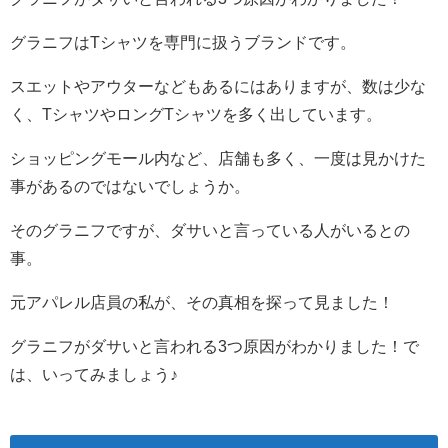
グラニフはTシャツを専門に扱うブランドです。
スエットやアウターなどもあるにはありますが、数は少な
く、TシャツやロングTシャツを多く出しています。
ショッピングモール内など、店舗も多く、一度は見かけた
事があるのではないでしょうか。
そのグラニフですが、ダサいと言っている人がいるとの
事。
元アパレル店員の私が、その真相を探って見ました！
グラニフがダサいと言われる3つ原因がわかりました！で
は、いってみましょう♪