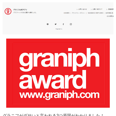
グラニフがダサいと言われる3つ原因がわかりました！