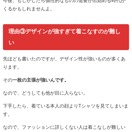
今後、もしかしたら個性的なものの需要が出始める時代が
くるかもしれませんよ。
理由③デザインが強すぎて着こなすのが難し
い
先ほども書いたのですが、デザイン性が強いものが多くあ
ります。
その
一枚の主張が強いんです。
なので、どうしても他が目に入らない。
下手したら、着ている本人の顔よりTシャツを見てしまいま
す。
なので、ファッションに詳しくない人は着こなしが難しい