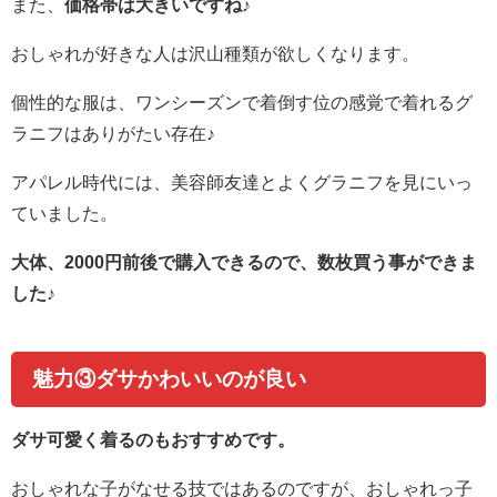
また、
価格帯は大きいですね♪
おしゃれが好きな人は沢山種類が欲しくなります。
個性的な服は、ワンシーズンで着倒す位の感覚で着れるグ
ラニフはありがたい存在♪
アパレル時代には、美容師友達とよくグラニフを見にいっ
ていました。
大体、2000円前後で購入できるので、数枚買う事ができま
した♪
魅力③ダサかわいいのが良い
ダサ可愛く着るのもおすすめです。
おしゃれな子がなせる技ではあるのですが、おしゃれっ子