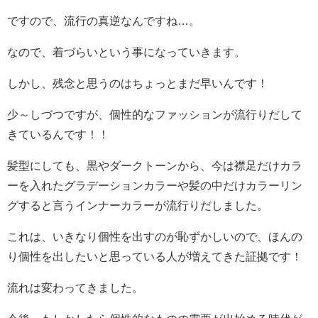
ですので、流行の真逆なんですね…。
なので、着づらいという事になっていきます。
しかし、残念と思うのはちょっとまだ早いんです！
少～しづつですが、個性的なファッションが流行りだして
きているんです！！
髪型にしても、黒やダークトーンから、今は襟足だけカラ
ーを入れたグラデーションカラーや髪の中だけカラーリン
グすると言うインナーカラーが流行りだしました。
これは、いきなり個性を出すのが恥ずかしいので、ほんの
り個性を出したいと思っている人が増えてきた証拠です！
流れは変わってきました。