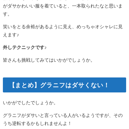
がダサかわいい服を着ていると、一本取られたなと思いま
す。
笑いをとる余裕があるように見え、めっちゃオシャレに見
えます♪
外しテクニックです♪
皆さんも挑戦してみてはいかがでしょうか。
【まとめ】グラニフはダサくない！
いかがでしたでしょうか。
グラニフがダサいと言っている人がいるようですが、その
うち逆転するかもしれませんよ！