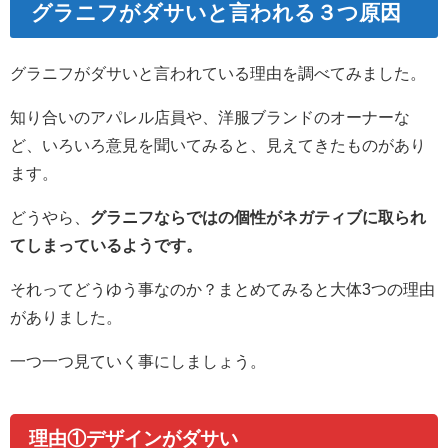
グラニフがダサいと言われる３つ原因
グラニフがダサいと言われている理由を調べてみました。
知り合いのアパレル店員や、洋服ブランドのオーナーな
ど、いろいろ意見を聞いてみると、見えてきたものがあり
ます。
どうやら、
グラニフならではの個性がネガティブに取られ
てしまっているようです。
それってどうゆう事なのか？まとめてみると大体3つの理由
がありました。
一つ一つ見ていく事にしましょう。
理由①デザインがダサい