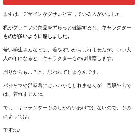
まずは、デザインがダサいと言っている人がいました。
私がグラニフの商品をずらっと確認すると、
キャラクター
ものが多いように感じました。
若い学生さんなどは、着やすいかもしれませんが、いい大
人の年になると、キャラクターものは躊躇します。
周りからも…？と、思われてしまうんです。
パジャマや部屋着にはいいかもしれませんが、普段外出で
は、着れませんね。
でも、キャラクターものしかないわけではないので、もの
によっては。
ですね♪