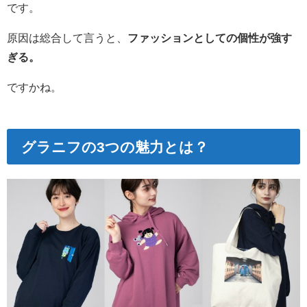
です。
原因は総合して言うと、
ファッションとしての個性が強す
ぎる。
ですかね。
グラニフの3つの魅力とは？