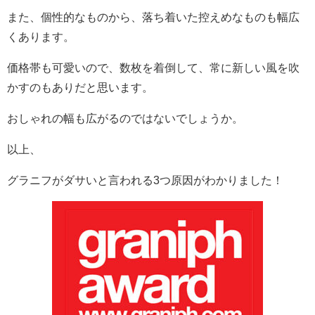
また、個性的なものから、落ち着いた控えめなものも幅広
くあります。
価格帯も可愛いので、数枚を着倒して、常に新しい風を吹
かすのもありだと思います。
おしゃれの幅も広がるのではないでしょうか。
以上、
グラニフがダサいと言われる3つ原因がわかりました！