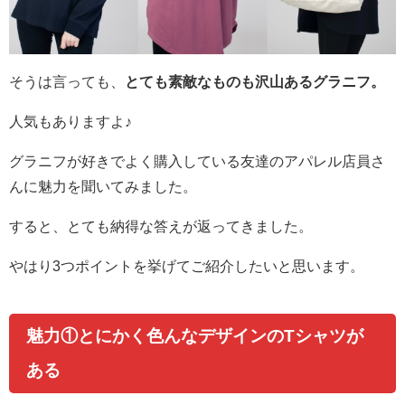
そうは言っても、
とても素敵なものも沢山あるグラニフ。
人気もありますよ♪
グラニフが好きでよく購入している友達のアパレル店員さ
んに魅力を聞いてみました。
すると、とても納得な答えが返ってきました。
やはり3つポイントを挙げてご紹介したいと思います。
魅力①とにかく色んなデザインのTシャツが
ある